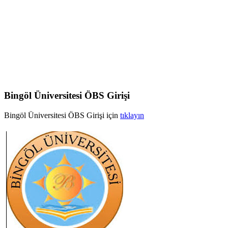
Bingöl Üniversitesi ÖBS Girişi
Bingöl Üniversitesi ÖBS Girişi için
tıklayın