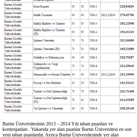
Bartın Üniversitesinin 2013 – 2014 Yılı taban puanları ve
kontenjanları . Yukarıda yer alan puanlar Bartın Üniversitesi en son
yeni taban puanlardır. Ayrıca Bartın Üniversitesinde yer alan