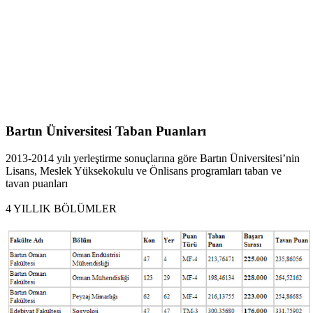
Bartın Üniversitesi Taban Puanları
2013-2014 yılı yerleştirme sonuçlarına göre Bartın Üniversitesi’nin
Lisans, Meslek Yüksekokulu ve Önlisans programları taban ve
tavan puanları
4 YILLIK BÖLÜMLER