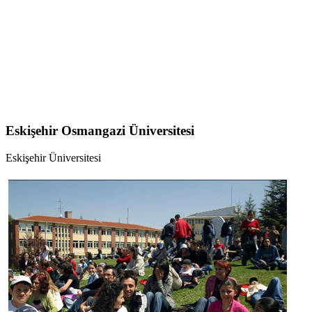
Eskişehir Osmangazi Üniversitesi
Eskişehir Üniversitesi