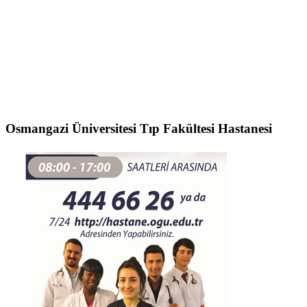
Osmangazi Üniversitesi Tıp Fakültesi Hastanesi