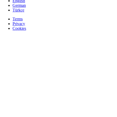
English
German
Türkçe
Terms
Privacy
Cookies