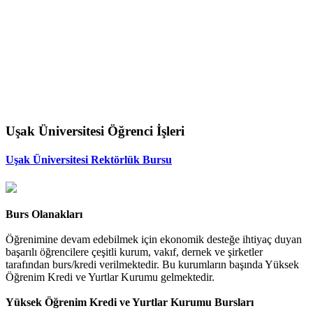
Uşak Üniversitesi Öğrenci İşleri
Uşak Üniversitesi Rektörlük Bursu
Burs Olanakları
Öğrenimine devam edebilmek için ekonomik desteğe ihtiyaç duyan
başarılı öğrencilere çeşitli kurum, vakıf, dernek ve şirketler
tarafından burs/kredi verilmektedir. Bu kurumların başında Yüksek
Öğrenim Kredi ve Yurtlar Kurumu gelmektedir.
Yüksek Öğrenim Kredi ve Yurtlar Kurumu Bursları