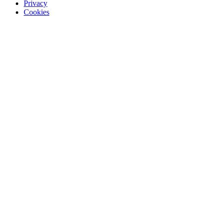
Privacy
Cookies